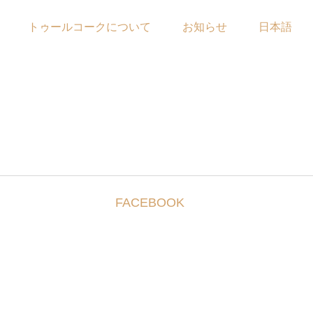
トゥールコークについて
お知らせ
日本語
FACEBOOK