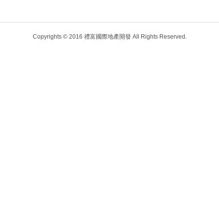
Copyrights © 2016 禮富國際地產開發 All Rights Reserved.