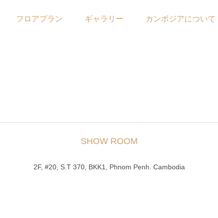
フロアプラン
ギャラリー
カンボジアについて
SHOW ROOM
2F, #20, S.T 370, BKK1, Phnom Penh. Cambodia