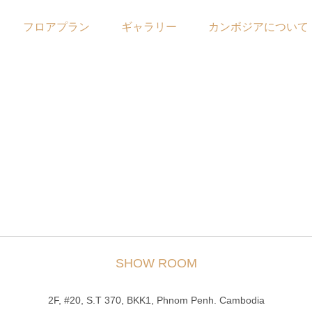
フロアプラン
ギャラリー
カンボジアについて
SHOW ROOM
2F, #20, S.T 370, BKK1, Phnom Penh. Cambodia