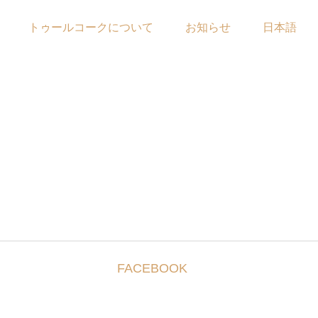
トゥールコークについて
お知らせ
日本語
FACEBOOK