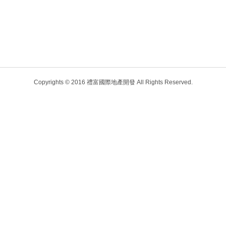
Copyrights © 2016 禮富國際地產開發 All Rights Reserved.