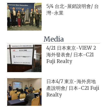
5/4 台北-展銷說明會/ 台
灣-永業
Media
4/21 日本東京-VIEW 2
海外發表會/ 日本-C21
Fuji Realty
日本4/7 東京-海外房地
產說明會/ 日本-C21 Fuji
Realty