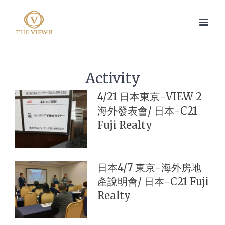
Activity
4/21 日本東京-VIEW 2
海外發表會/ 日本-C21
Fuji Realty
日本4/7 東京-海外房地
產說明會/ 日本-C21 Fuji
Realty