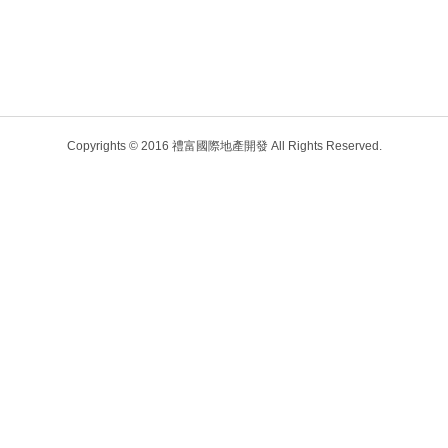
Copyrights © 2016 禮富國際地產開發 All Rights Reserved.