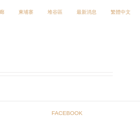
廊
柬埔寨
堆谷區
最新消息
繁體中文
FACEBOOK