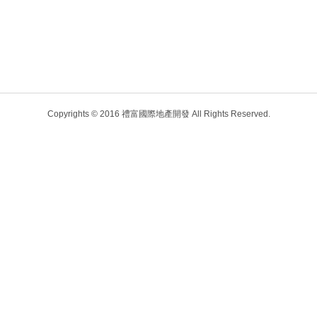
Copyrights © 2016 禮富國際地產開發 All Rights Reserved.