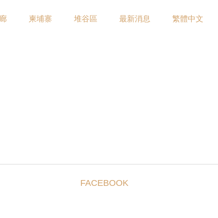
廊
柬埔寨
堆谷區
最新消息
繁體中文
FACEBOOK