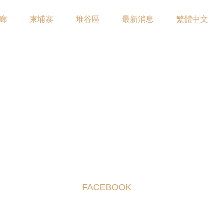
廊
柬埔寨
堆谷區
最新消息
繁體中文
FACEBOOK