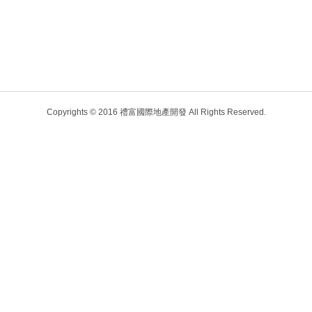
Copyrights © 2016 禮富國際地產開發 All Rights Reserved.