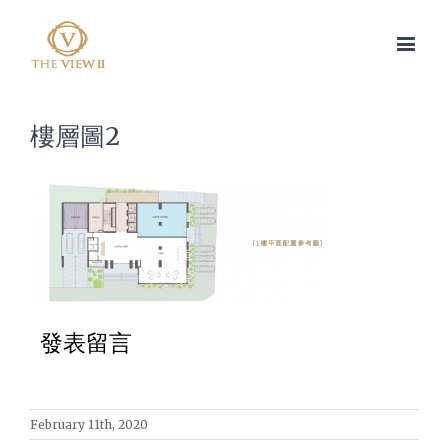
樓層圖2
發表留言
February 11th, 2020