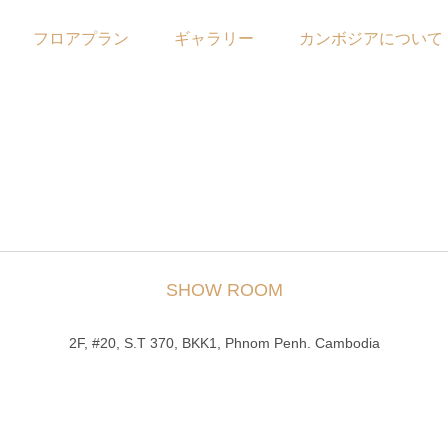
フロアプラン
ギャラリー
カンボジアについて
SHOW ROOM
2F, #20, S.T 370, BKK1, Phnom Penh. Cambodia