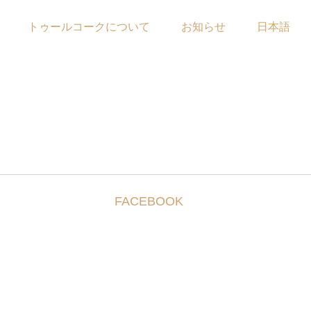
トゥールコークについて
お知らせ
日本語
FACEBOOK