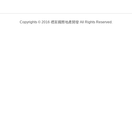
Copyrights © 2016 禮富國際地產開發 All Rights Reserved.