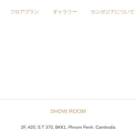
フロアプラン
ギャラリー
カンボジアについて
SHOW ROOM
2F, #20, S.T 370, BKK1, Phnom Penh. Cambodia