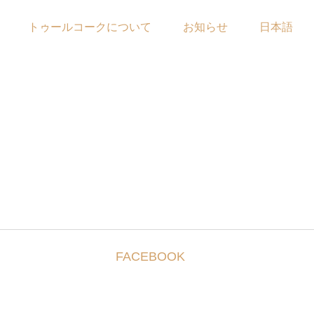
トゥールコークについて
お知らせ
日本語
FACEBOOK