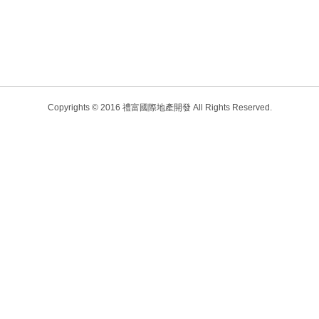
Copyrights © 2016 禮富國際地產開發 All Rights Reserved.