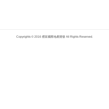
Copyrights © 2016 禮富國際地產開發 All Rights Reserved.