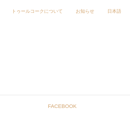
トゥールコークについて
お知らせ
日本語
FACEBOOK