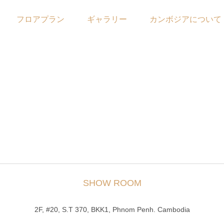
フロアプラン
ギャラリー
カンボジアについて
SHOW ROOM
2F, #20, S.T 370, BKK1, Phnom Penh. Cambodia