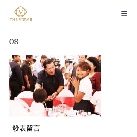
08
發表留言