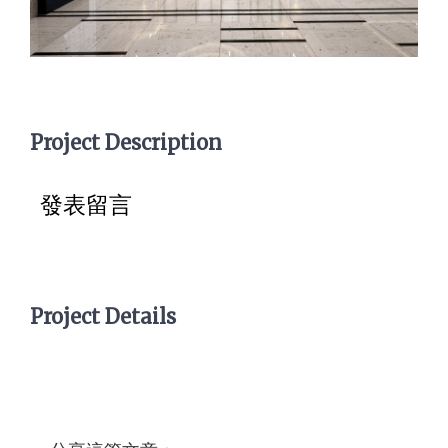
Project Description
發表留言
Project Details