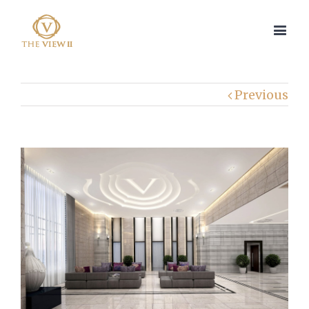
Previous