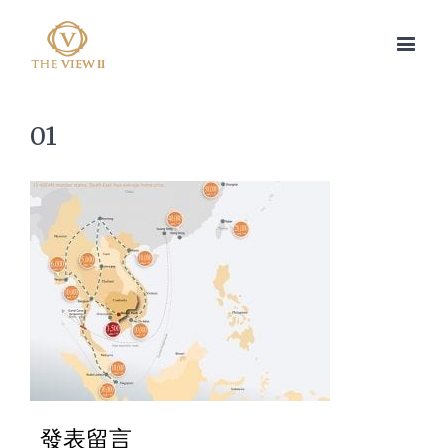
01
發表留言