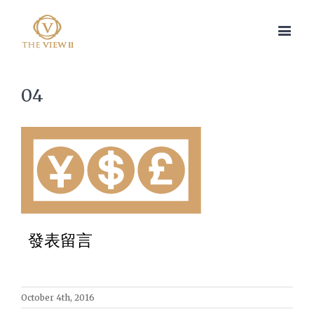
04
發表留言
October 4th, 2016