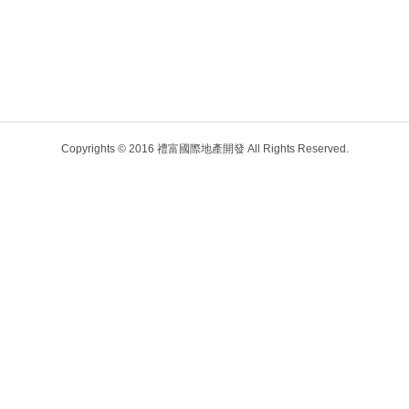
Copyrights © 2016 禮富國際地產開發 All Rights Reserved.