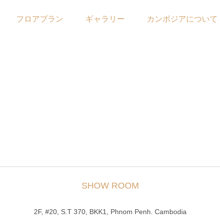
フロアプラン
ギャラリー
カンボジアについて
SHOW ROOM
2F, #20, S.T 370, BKK1, Phnom Penh. Cambodia