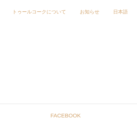
トゥールコークについて
お知らせ
日本語
FACEBOOK