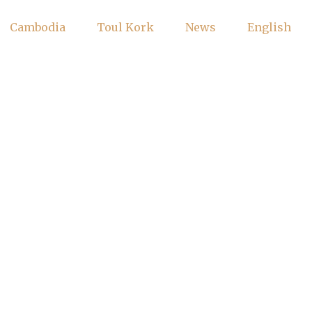
Cambodia
Toul Kork
News
English