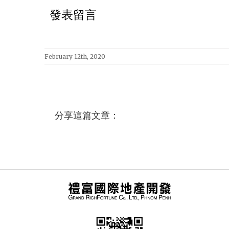
發表留言
February 12th, 2020
分享這篇文章：